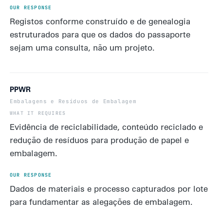
Registos conforme construído e de genealogia
estruturados para que os dados do passaporte
sejam uma consulta, não um projeto.
PPWR
Embalagens e Resíduos de Embalagem
Evidência de reciclabilidade, conteúdo reciclado e
redução de resíduos para produção de papel e
embalagem.
Dados de materiais e processo capturados por lote
para fundamentar as alegações de embalagem.