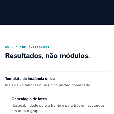
05 · O QUE ENTREGAMOS
Resultados, não módulos.
Template de instância única
Mais de 25 fábricas num único núcleo governado.
Genealogia de lotes
Rastreabilidade para a frente e para trás em segundos,
em todo o grupo.