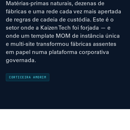
Matérias-primas naturais, dezenas de
fábricas e uma rede cada vez mais apertada
de regras de cadeia de custódia. Este é o
setor onde a Kaizen Tech foi forjada — e
onde um template MOM de instância única
e multi-site transformou fábricas assentes
em papel numa plataforma corporativa
governada.
CORTICEIRA AMORIM