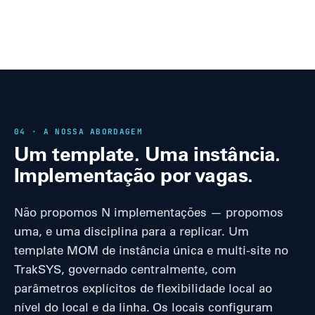
04 · A NOSSA ABORDAGEM
Um template. Uma instância.
Implementação por vagas.
Não propomos N implementações — propomos
uma, e uma disciplina para a replicar. Um
template MOM de instância única e multi-site no
TrakSYS, governado centralmente, com
parâmetros explícitos de flexibilidade local ao
nível do local e da linha. Os locais configuram