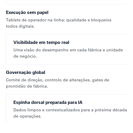
Execução sem papel
Tablets de operador na linha; qualidade e bloqueios
todos digitais.
Visibilidade em tempo real
Uma visão do desempenho em cada fábrica e unidade
de negócio.
Governação global
Comité de direção, controlo de alterações, gates de
prontidão de fábrica.
Espinha dorsal preparada para IA
Dados limpos e contextualizados para a próxima década
de operações.