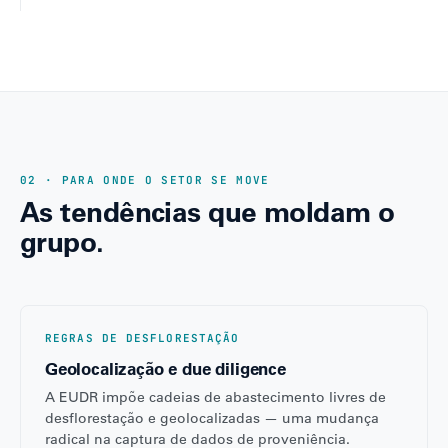
02 · PARA ONDE O SETOR SE MOVE
As tendências que moldam o
grupo.
REGRAS DE DESFLORESTAÇÃO
Geolocalização e due diligence
A EUDR impõe cadeias de abastecimento livres de
desflorestação e geolocalizadas — uma mudança
radical na captura de dados de proveniência.