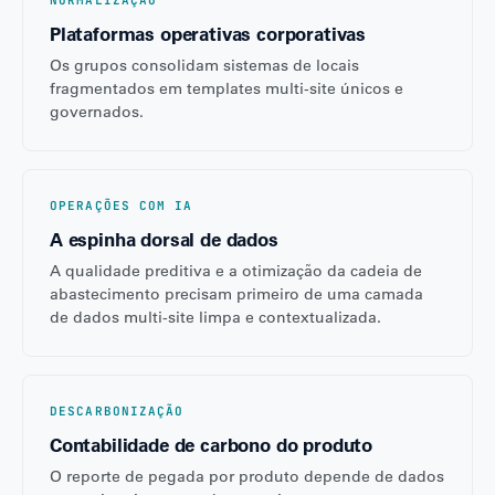
NORMALIZAÇÃO
Plataformas operativas corporativas
Os grupos consolidam sistemas de locais
fragmentados em templates multi-site únicos e
governados.
OPERAÇÕES COM IA
A espinha dorsal de dados
A qualidade preditiva e a otimização da cadeia de
abastecimento precisam primeiro de uma camada
de dados multi-site limpa e contextualizada.
DESCARBONIZAÇÃO
Contabilidade de carbono do produto
O reporte de pegada por produto depende de dados