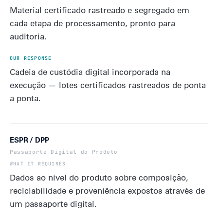
Material certificado rastreado e segregado em
cada etapa de processamento, pronto para
auditoria.
Cadeia de custódia digital incorporada na
execução — lotes certificados rastreados de ponta
a ponta.
ESPR / DPP
Passaporte Digital do Produto
Dados ao nível do produto sobre composição,
reciclabilidade e proveniência expostos através de
um passaporte digital.