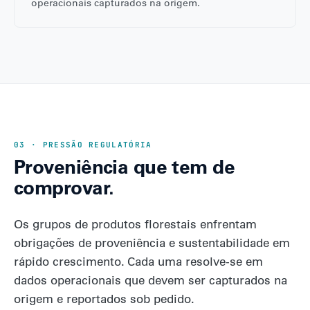
operacionais capturados na origem.
03 · PRESSÃO REGULATÓRIA
Proveniência que tem de
comprovar.
Os grupos de produtos florestais enfrentam
obrigações de proveniência e sustentabilidade em
rápido crescimento. Cada uma resolve-se em
dados operacionais que devem ser capturados na
origem e reportados sob pedido.