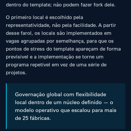
dentro do template; não podem fazer fork dele.
O primeiro local é escolhido pela
representatividade, não pela facilidade. A partir
desse farol, os locais são implementados em
vagas agrupadas por semelhança, para que os
pontos de stress do template apareçam de forma
previsível e a implementação se torne um
programa repetível em vez de uma série de
projetos.
Governação global com flexibilidade
local dentro de um núcleo definido — o
modelo operativo que escalou para mais
de 25 fábricas.