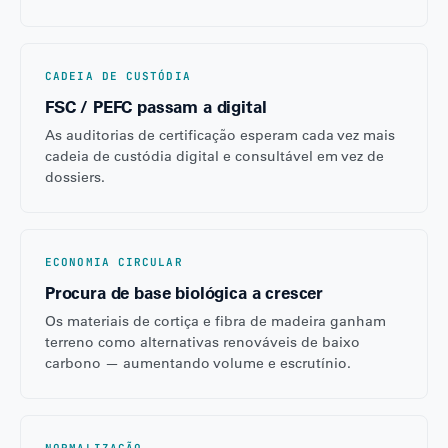
CADEIA DE CUSTÓDIA
FSC / PEFC passam a digital
As auditorias de certificação esperam cada vez mais
cadeia de custódia digital e consultável em vez de
dossiers.
ECONOMIA CIRCULAR
Procura de base biológica a crescer
Os materiais de cortiça e fibra de madeira ganham
terreno como alternativas renováveis de baixo
carbono — aumentando volume e escrutínio.