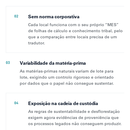
Sem norma corporativa
02
Cada local funciona com o seu próprio “MES”
de folhas de cálculo e conhecimento tribal, pelo
que a comparação entre locais precisa de um
tradutor.
Variabilidade da matéria-prima
03
As matérias-primas naturais variam de lote para
lote, exigindo um controlo rigoroso e orientado
por dados que o papel não consegue sustentar.
Exposição na cadeia de custódia
04
As regras de sustentabilidade e desflorestação
exigem agora evidências de proveniência que
os processos legados não conseguem produzir.