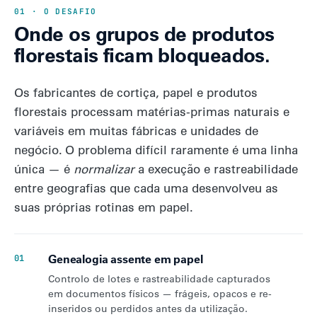
01 · O DESAFIO
Onde os grupos de produtos
florestais ficam bloqueados.
Os fabricantes de cortiça, papel e produtos
florestais processam matérias-primas naturais e
variáveis em muitas fábricas e unidades de
negócio. O problema difícil raramente é uma linha
única — é
normalizar
a execução e rastreabilidade
entre geografias que cada uma desenvolveu as
suas próprias rotinas em papel.
Genealogia assente em papel
01
Controlo de lotes e rastreabilidade capturados
em documentos físicos — frágeis, opacos e re-
inseridos ou perdidos antes da utilização.