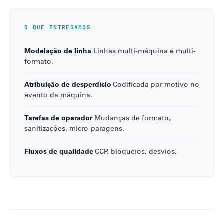
O QUE ENTREGAMOS
Modelação de linha
Linhas multi-máquina e multi-
formato.
Atribuição de desperdício
Codificada por motivo no
evento da máquina.
Tarefas de operador
Mudanças de formato,
sanitizações, micro-paragens.
Fluxos de qualidade
CCP, bloqueios, desvios.