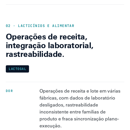
02 · LACTICÍNIOS E ALIMENTAR
Operações de receita,
integração laboratorial,
rastreabilidade.
LACTOGAL
Operações de receita e lote em várias
DOR
fábricas, com dados de laboratório
desligados, rastreabilidade
inconsistente entre famílias de
produto e fraca sincronização plano-
execução.