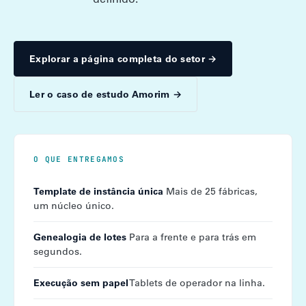
Explorar a página completa do setor →
Ler o caso de estudo Amorim →
O QUE ENTREGAMOS
Template de instância única
Mais de 25 fábricas,
um núcleo único.
Genealogia de lotes
Para a frente e para trás em
segundos.
Execução sem papel
Tablets de operador na linha.