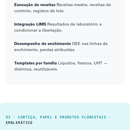
Execução de receitas
Receitas mestre, receitas de
controlo, registos de lote.
Integração LIMS
Resultados de laboratório a
condicionar a libertação.
Desempenho de enchimento
OEE nas linhas de
enchimento, perdas atribuídas.
Templates por família
Líquidos, frescos, UHT —
distintos, reutilizáveis.
03 · CORTIÇA, PAPEL E PRODUTOS FLORESTAIS ·
EMBLEMÁTICO