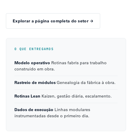
Explorar a página completa do setor →
O QUE ENTREGAMOS
Modelo operativo
Rotinas fabris para trabalho
construído em obra.
Rastreio de módulos
Genealogia da fábrica à obra.
Rotinas Lean
Kaizen, gestão diária, escalamento.
Dados de execução
Linhas modulares
instrumentadas desde o primeiro dia.