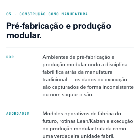
05 · CONSTRUÇÃO COMO MANUFATURA
Pré-fabricação e produção
modular.
Ambientes de pré-fabricação e
DOR
produção modular onde a disciplina
fabril fica atrás da manufatura
tradicional — os dados de execução
são capturados de forma inconsistente
ou nem sequer o são.
Modelos operativos de fábrica do
ABORDAGEM
futuro, rotinas Lean/Kaizen e execução
de produção modular tratada como
uma verdadeira unidade fabril.