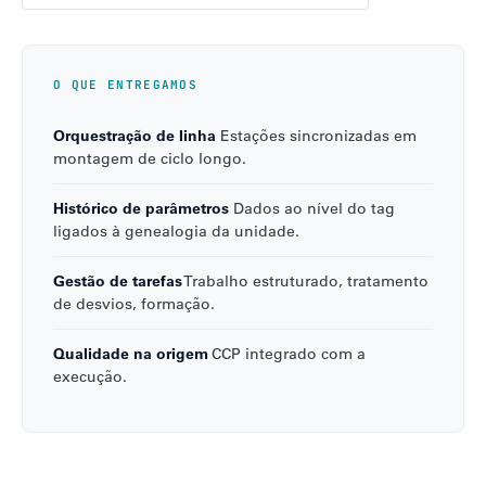
O QUE ENTREGAMOS
Orquestração de linha
Estações sincronizadas em
montagem de ciclo longo.
Histórico de parâmetros
Dados ao nível do tag
ligados à genealogia da unidade.
Gestão de tarefas
Trabalho estruturado, tratamento
de desvios, formação.
Qualidade na origem
CCP integrado com a
execução.