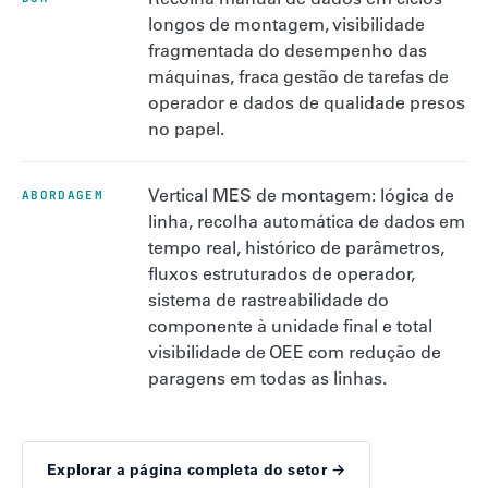
longos de montagem, visibilidade
fragmentada do desempenho das
máquinas, fraca gestão de tarefas de
operador e dados de qualidade presos
no papel.
Vertical MES de montagem: lógica de
ABORDAGEM
linha, recolha automática de dados em
tempo real, histórico de parâmetros,
fluxos estruturados de operador,
sistema de rastreabilidade do
componente à unidade final e total
visibilidade de OEE com redução de
paragens em todas as linhas.
Explorar a página completa do setor →