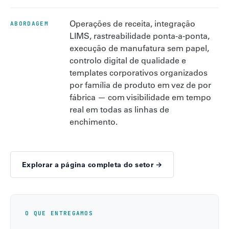
Operações de receita, integração
ABORDAGEM
LIMS, rastreabilidade ponta-a-ponta,
execução de manufatura sem papel,
controlo digital de qualidade e
templates corporativos organizados
por família de produto em vez de por
fábrica — com visibilidade em tempo
real em todas as linhas de
enchimento.
Explorar a página completa do setor →
O QUE ENTREGAMOS