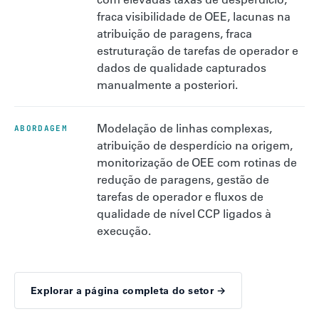
fraca visibilidade de OEE, lacunas na
atribuição de paragens, fraca
estruturação de tarefas de operador e
dados de qualidade capturados
manualmente a posteriori.
Modelação de linhas complexas,
ABORDAGEM
atribuição de desperdício na origem,
monitorização de OEE com rotinas de
redução de paragens, gestão de
tarefas de operador e fluxos de
qualidade de nível CCP ligados à
execução.
Explorar a página completa do setor →