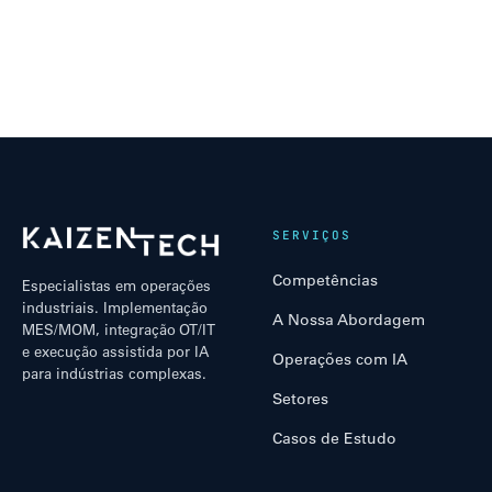
SERVIÇOS
Competências
Especialistas em operações
industriais. Implementação
A Nossa Abordagem
MES/MOM, integração OT/IT
e execução assistida por IA
Operações com IA
para indústrias complexas.
Setores
Casos de Estudo