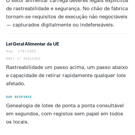
O setor alimentar carrega deveres legais explícitos
de rastreabilidade e segurança. No chão de fábrica
tornam-se requisitos de execução não negociáveis
— capturados digitalmente ou indefensáveis.
Lei Geral Alimentar da UE
Reg. 178/2002
Rastreabilidade um passo acima, um passo abaixo
e capacidade de retirar rapidamente qualquer lote
afetado.
Genealogia de lotes de ponta a ponta consultável
em segundos, com registos sem papel em todos
os locais.