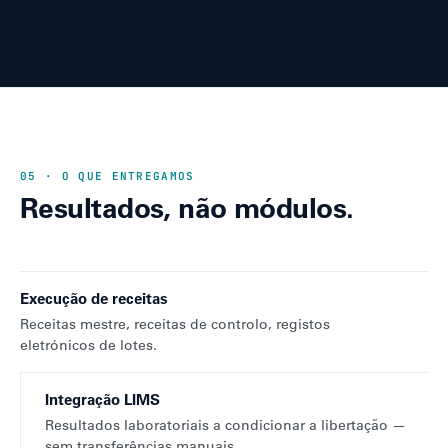
05 · O QUE ENTREGAMOS
Resultados, não módulos.
Execução de receitas
Receitas mestre, receitas de controlo, registos
eletrónicos de lotes.
Integração LIMS
Resultados laboratoriais a condicionar a libertação —
sem transferências manuais.