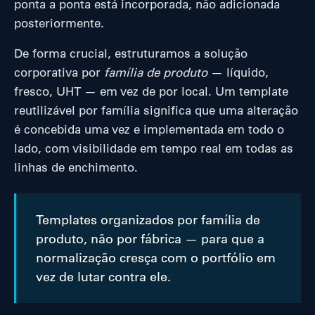
ponta a ponta está incorporada, não adicionada
posteriormente.
De forma crucial, estruturamos a solução
corporativa por
família de produto
— líquido,
fresco, UHT — em vez de por local. Um template
reutilizável por família significa que uma alteração
é concebida uma vez e implementada em todo o
lado, com visibilidade em tempo real em todas as
linhas de enchimento.
Templates organizados por família de
produto, não por fábrica — para que a
normalização cresça com o portfólio em
vez de lutar contra ele.