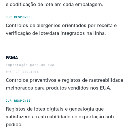
e codificação de lote em cada embalagem.
Controlos de alergénios orientados por receita e
verificação de lote/data integrados na linha.
FSMA
Exportação para os EUA
Controlos preventivos e registos de rastreabilidade
melhorados para produtos vendidos nos EUA.
Registos de lotes digitais e genealogia que
satisfazem a rastreabilidade de exportação sob
pedido.