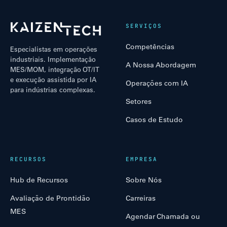
SERVIÇOS
Competências
Especialistas em operações
industriais. Implementação
A Nossa Abordagem
MES/MOM, integração OT/IT
e execução assistida por IA
Operações com IA
para indústrias complexas.
Setores
Casos de Estudo
RECURSOS
EMPRESA
Hub de Recursos
Sobre Nós
Avaliação de Prontidão
Carreiras
MES
Agendar Chamada ou