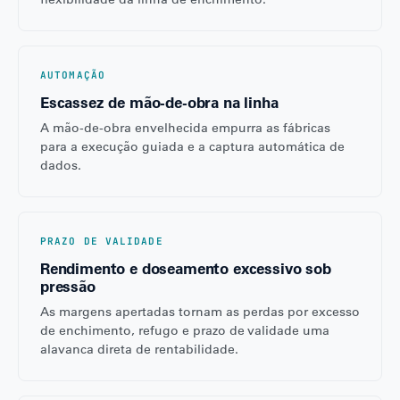
AUTOMAÇÃO
Escassez de mão-de-obra na linha
A mão-de-obra envelhecida empurra as fábricas
para a execução guiada e a captura automática de
dados.
PRAZO DE VALIDADE
Rendimento e doseamento excessivo sob
pressão
As margens apertadas tornam as perdas por excesso
de enchimento, refugo e prazo de validade uma
alavanca direta de rentabilidade.