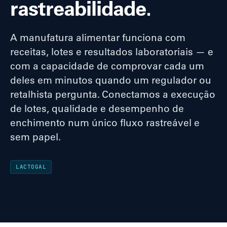
rastreabilidade.
A manufatura alimentar funciona com
receitas, lotes e resultados laboratoriais — e
com a capacidade de comprovar cada um
deles em minutos quando um regulador ou
retalhista pergunta. Conectamos a execução
de lotes, qualidade e desempenho de
enchimento num único fluxo rastreável e
sem papel.
LACTOGAL