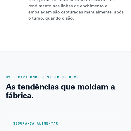
rendimento nas linhas de enchimento e
embalagem são capturadas manualmente, após
o turno, quando o são.
02 · PARA ONDE O SETOR SE MOVE
As tendências que moldam a
fábrica.
SEGURANÇA ALIMENTAR