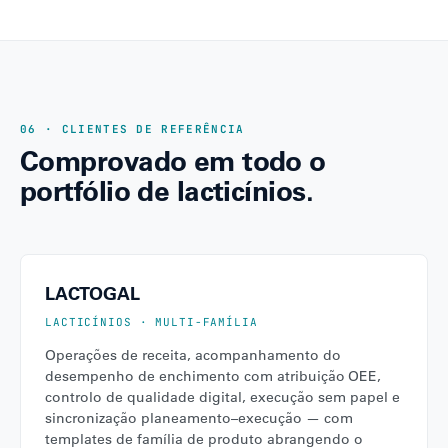
06 · CLIENTES DE REFERÊNCIA
Comprovado em todo o
portfólio de lacticínios.
LACTOGAL
LACTICÍNIOS · MULTI-FAMÍLIA
Operações de receita, acompanhamento do
desempenho de enchimento com atribuição OEE,
controlo de qualidade digital, execução sem papel e
sincronização planeamento–execução — com
templates de família de produto abrangendo o