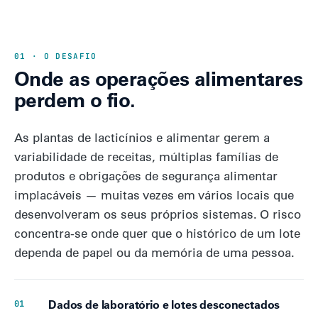
01 · O DESAFIO
Onde as operações alimentares
perdem o fio.
As plantas de lacticínios e alimentar gerem a
variabilidade de receitas, múltiplas famílias de
produtos e obrigações de segurança alimentar
implacáveis — muitas vezes em vários locais que
desenvolveram os seus próprios sistemas. O risco
concentra-se onde quer que o histórico de um lote
dependa de papel ou da memória de uma pessoa.
Dados de laboratório e lotes desconectados
01