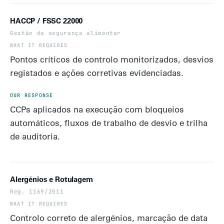
HACCP / FSSC 22000
Gestão da segurança alimentar
Pontos críticos de controlo monitorizados, desvios
registados e ações corretivas evidenciadas.
CCPs aplicados na execução com bloqueios
automáticos, fluxos de trabalho de desvio e trilha
de auditoria.
Alergénios e Rotulagem
Reg. 1169/2011
Controlo correto de alergénios, marcação de data