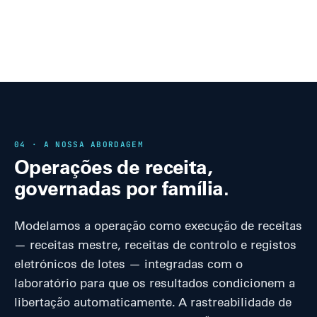
04 · A NOSSA ABORDAGEM
Operações de receita,
governadas por família.
Modelamos a operação como execução de receitas
— receitas mestre, receitas de controlo e registos
eletrónicos de lotes — integradas com o
laboratório para que os resultados condicionem a
libertação automaticamente. A rastreabilidade de