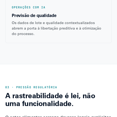
OPERAÇÕES COM IA
Previsão de qualidade
Os dados de lote e qualidade contextualizados
abrem a porta à libertação preditiva e à otimização
do processo.
03 · PRESSÃO REGULATÓRIA
A rastreabilidade é lei, não
uma funcionalidade.