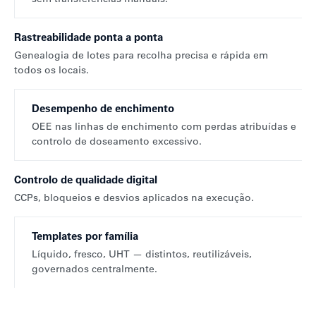
Rastreabilidade ponta a ponta
Genealogia de lotes para recolha precisa e rápida em
todos os locais.
Desempenho de enchimento
OEE nas linhas de enchimento com perdas atribuídas e
controlo de doseamento excessivo.
Controlo de qualidade digital
CCPs, bloqueios e desvios aplicados na execução.
Templates por família
Líquido, fresco, UHT — distintos, reutilizáveis,
governados centralmente.