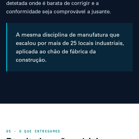
detetada onde é barata de corrigir e a
conformidade seja comprovável a jusante.
A mesma disciplina de manufatura que
escalou por mais de 25 locais industriais,
aplicada ao chão de fábrica da
construção.
05 · O QUE ENTREGAMOS