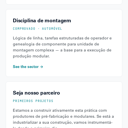
Disciplina de montagem
COMPROVADO · AUTOMÓVEL
Lógica de linha, tarefas estruturadas de operador e
genealogia de componente para unidade de
montagem complexa — a base para a execução de
produção modular.
See the sector →
Seja nosso parceiro
PRIMEIROS PROJETOS
Estamos a construir ativamente esta prática com
produtores de pré-fabricação e modulares. Se está a
industrializar a sua construção, vamos instrumentá-