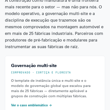
A construção como manufatura é uma fronteira
mais recente para o setor — mas não para nós. O
modelo operativo, a governação multi-site e a
disciplina de execução que trazemos são os
mesmos comprovados na montagem automóvel e
em mais de 25 fábricas industriais. Parceiros com
produtores de pré-fabricação e modulares para
instrumentar as suas fábricas de raiz.
Governação multi-site
COMPROVADO · CORTIÇA E FLORESTA
O template de instância única e multi-site e o
modelo de governação global que escalou para
mais de 25 fábricas — diretamente aplicável a
grupos de construção com múltiplas fábricas.
Ver o caso emblemático →