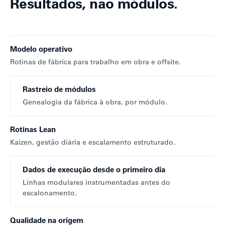
Resultados, não módulos.
Modelo operativo
Rotinas de fábrica para trabalho em obra e offsite.
Rastreio de módulos
Genealogia da fábrica à obra, por módulo.
Rotinas Lean
Kaizen, gestão diária e escalamento estruturado.
Dados de execução desde o primeiro dia
Linhas modulares instrumentadas antes do
escalonamento.
Qualidade na origem