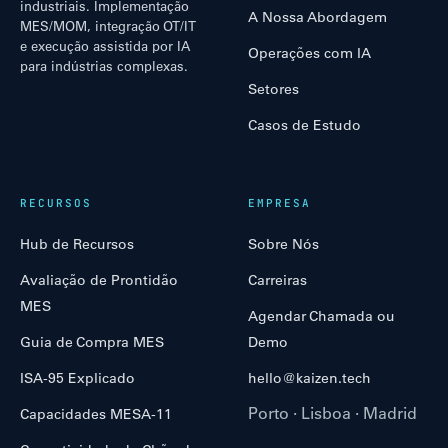
industriais. Implementação
A Nossa Abordagem
MES/MOM, integração OT/IT
e execução assistida por IA
Operações com IA
para indústrias complexas.
Setores
Casos de Estudo
RECURSOS
EMPRESA
Hub de Recursos
Sobre Nós
Avaliação de Prontidão
Carreiras
MES
Agendar Chamada ou
Guia de Compra MES
Demo
ISA-95 Explicado
hello@kaizen.tech
Porto · Lisboa · Madrid
Capacidades MESA-11