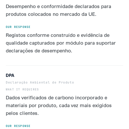
Desempenho e conformidade declarados para
produtos colocados no mercado da UE.
Registos conforme construído e evidência de
qualidade capturados por módulo para suportar
declarações de desempenho.
DPA
Declaração Ambiental de Produto
Dados verificados de carbono incorporado e
materiais por produto, cada vez mais exigidos
pelos clientes.