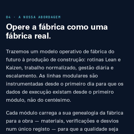
04 · A NOSSA ABORDAGEM
Opere a fábrica como uma
fábrica real.
Trazemos um modelo operativo de fábrica do
futuro à produção de construção: rotinas Lean e
Kaizen, trabalho normalizado, gestão diária e
escalamento. As linhas modulares são
instrumentadas desde o primeiro dia para que os
dados de execução existam desde o primeiro
módulo, não do centésimo.
Cada módulo carrega a sua genealogia da fábrica
para a obra — materiais, verificações e desvios
num único registo — para que a qualidade seja