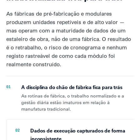
As fábricas de pré-fabricação e modulares
produzem unidades repetíveis e de alto valor —
mas operam com a maturidade de dados de um
estaleiro de obra, não de uma fábrica. O resultado
é o retrabalho, o risco de cronograma e nenhum
registo rastreável de como cada módulo foi
realmente construído.
A disciplina do chão de fábrica fica para trás
01
As rotinas de fábrica, o trabalho normalizado e a
gestão diária estão imaturos em relação à
manufatura tradicional.
Dados de execução capturados de forma
02
inconsistente