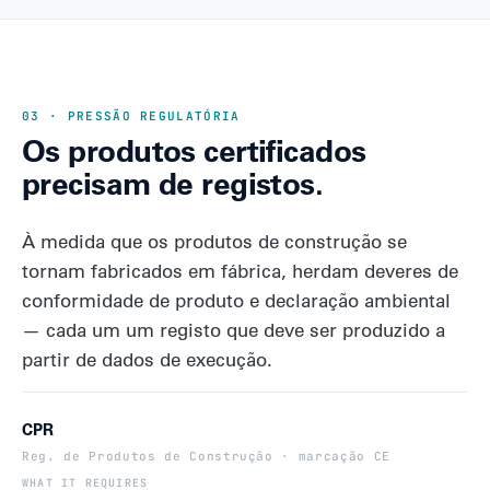
03 · PRESSÃO REGULATÓRIA
Os produtos certificados
precisam de registos.
À medida que os produtos de construção se
tornam fabricados em fábrica, herdam deveres de
conformidade de produto e declaração ambiental
— cada um um registo que deve ser produzido a
partir de dados de execução.
CPR
Reg. de Produtos de Construção · marcação CE