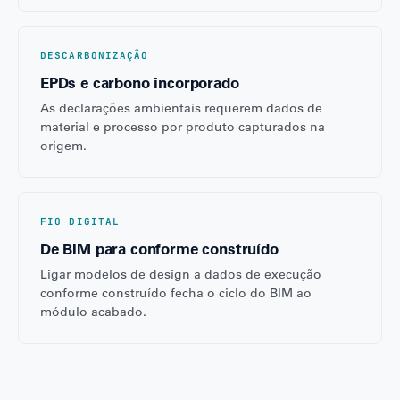
DESCARBONIZAÇÃO
EPDs e carbono incorporado
As declarações ambientais requerem dados de
material e processo por produto capturados na
origem.
FIO DIGITAL
De BIM para conforme construído
Ligar modelos de design a dados de execução
conforme construído fecha o ciclo do BIM ao
módulo acabado.