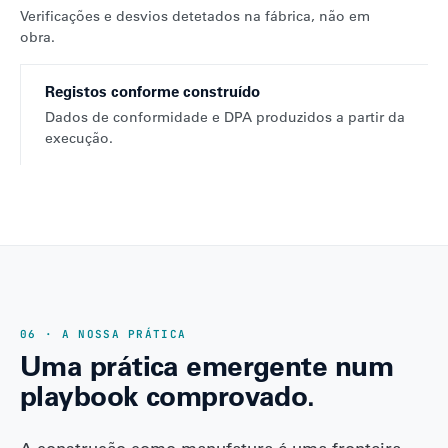
Verificações e desvios detetados na fábrica, não em
obra.
Registos conforme construído
Dados de conformidade e DPA produzidos a partir da
execução.
06 · A NOSSA PRÁTICA
Uma prática emergente num
playbook comprovado.