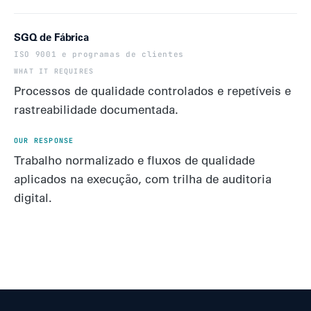
SGQ de Fábrica
ISO 9001 e programas de clientes
Processos de qualidade controlados e repetíveis e
rastreabilidade documentada.
Trabalho normalizado e fluxos de qualidade
aplicados na execução, com trilha de auditoria
digital.