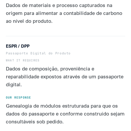
Dados de materiais e processo capturados na
origem para alimentar a contabilidade de carbono
ao nível do produto.
ESPR / DPP
Passaporte Digital do Produto
Dados de composição, proveniência e
reparabilidade expostos através de um passaporte
digital.
Genealogia de módulos estruturada para que os
dados do passaporte e conforme construído sejam
consultáveis sob pedido.