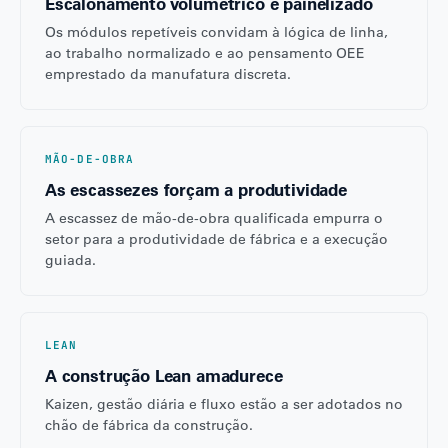
Escalonamento volumétrico e painelizado
Os módulos repetíveis convidam à lógica de linha,
ao trabalho normalizado e ao pensamento OEE
emprestado da manufatura discreta.
MÃO-DE-OBRA
As escassezes forçam a produtividade
A escassez de mão-de-obra qualificada empurra o
setor para a produtividade de fábrica e a execução
guiada.
LEAN
A construção Lean amadurece
Kaizen, gestão diária e fluxo estão a ser adotados no
chão de fábrica da construção.