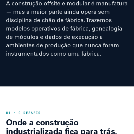
A construção offsite e modular é manufatura
— mas a maior parte ainda opera sem
disciplina de chão de fábrica. Trazemos
modelos operativos de fábrica, genealogia
de módulos e dados de execução a
ambientes de produção que nunca foram
instrumentados como uma fábrica.
01 · O DESAFIO
Onde a construção
industrializada fica para trás.