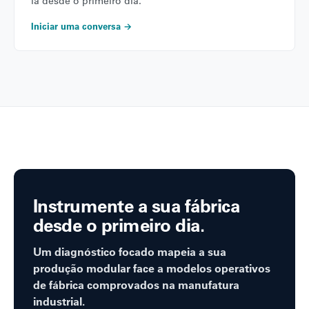
la desde o primeiro dia.
Iniciar uma conversa →
Instrumente a sua fábrica
desde o primeiro dia.
Um diagnóstico focado mapeia a sua
produção modular face a modelos operativos
de fábrica comprovados na manufatura
industrial.