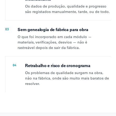
Os dados de produção, qualidade e progresso
são registados manualmente, tarde, ou de todo.
Sem genealogia de fábrica para obra
03
O que foi incorporado em cada módulo —
materiais, verificações, desvios — não é
rastreável depois de sair da fábrica.
Retrabalho e risco de cronograma
04
Os problemas de qualidade surgem na obra,
não na fábrica, onde são muito mais baratos de
resolver.