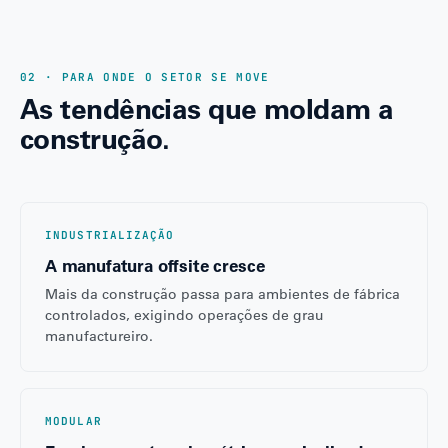
02 · PARA ONDE O SETOR SE MOVE
As tendências que moldam a
construção.
INDUSTRIALIZAÇÃO
A manufatura offsite cresce
Mais da construção passa para ambientes de fábrica
controlados, exigindo operações de grau
manufactureiro.
MODULAR