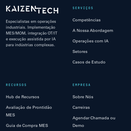
SERVIÇOS
Competências
Especialistas em operações
industriais. Implementação
A Nossa Abordagem
MES/MOM, integração OT/IT
e execução assistida por IA
Operações com IA
para indústrias complexas.
Setores
Casos de Estudo
RECURSOS
EMPRESA
Hub de Recursos
Sobre Nós
Avaliação de Prontidão
Carreiras
MES
Agendar Chamada ou
Guia de Compra MES
Demo