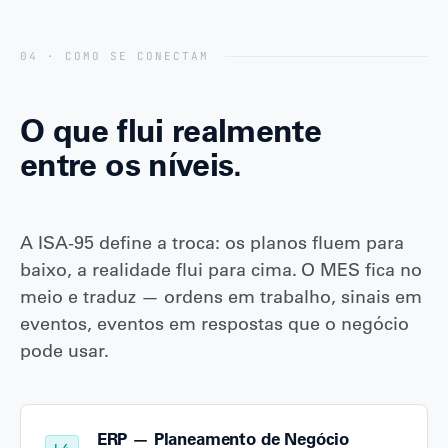
04 · COMO SE CONECTAM
O que flui realmente
entre os níveis.
A ISA-95 define a troca: os planos fluem para
baixo, a realidade flui para cima. O MES fica no
meio e traduz — ordens em trabalho, sinais em
eventos, eventos em respostas que o negócio
pode usar.
ERP — Planeamento de Negócio
L4