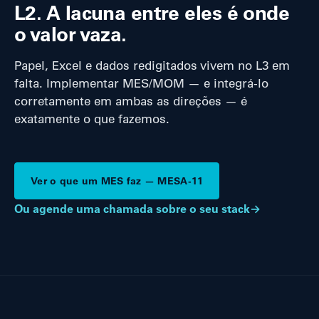
L2. A lacuna entre eles é onde
o valor vaza.
Papel, Excel e dados redigitados vivem no L3 em
falta. Implementar MES/MOM — e integrá-lo
corretamente em ambas as direções — é
exatamente o que fazemos.
Ver o que um MES faz — MESA-11
Ou agende uma chamada sobre o seu stack