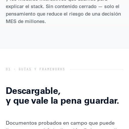
explicar el stack. Sin contenido cerrado — solo el
pensamiento que reduce el riesgo de una decisión
MES de millones.
01 · GUÍAS Y FRAMEWORKS
Descargable,
y que vale la pena guardar.
Documentos probados en campo que puede