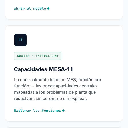
Abrir el modelo
11
GRATIS · INTERACTIVO
Capacidades MESA-11
Lo que realmente hace un MES, función por
función — las once capacidades centrales
mapeadas a los problemas de planta que
resuelven, sin acrónimo sin explicar.
Explorar las funciones