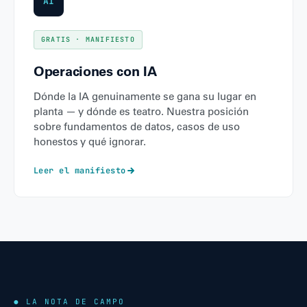
AI
GRATIS · MANIFIESTO
Operaciones con IA
Dónde la IA genuinamente se gana su lugar en
planta — y dónde es teatro. Nuestra posición
sobre fundamentos de datos, casos de uso
honestos y qué ignorar.
Leer el manifiesto
● LA NOTA DE CAMPO