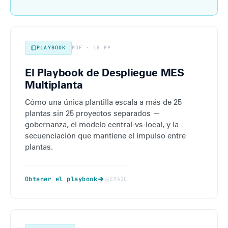
PLAYBOOK
PDF · 18 PP
El Playbook de Despliegue MES
Multiplanta
Cómo una única plantilla escala a más de 25
plantas sin 25 proyectos separados —
gobernanza, el modelo central-vs-local, y la
secuenciación que mantiene el impulso entre
plantas.
Obtener el playbook
EMAIL