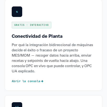
⇅
GRATIS · INTERACTIVO
Conectividad de Planta
Por qué la integración bidireccional de máquinas
decide el éxito o fracaso de un proyecto
MES/MOM — recoger datos hacia arriba, enviar
recetas y setpoints de vuelta hacia abajo. Una
consola OPC en vivo que puede controlar, y OPC
UA explicado.
Abrir la consola