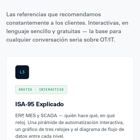
Las referencias que recomendamos
constantemente a los clientes. Interactivas, en
lenguaje sencillo y gratuitas — la base para
cualquier conversación seria sobre OT/IT.
L3
GRATIS · INTERACTIVO
ISA-95 Explicado
ERP, MES y SCADA — quién hace qué, en qué
reloj. Una pirámide de automatización interactiva,
un gráfico de tres relojes y el diagrama de flujo de
datos entre cada nivel.