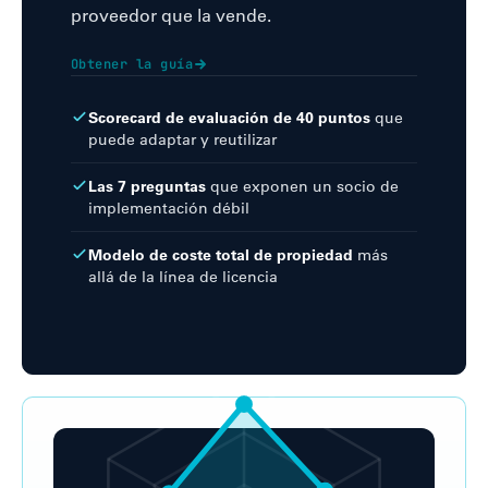
proveedor que la vende.
Obtener la guía
Scorecard de evaluación de 40 puntos
que
puede adaptar y reutilizar
Las 7 preguntas
que exponen un socio de
implementación débil
Modelo de coste total de propiedad
más
allá de la línea de licencia